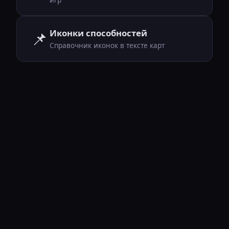
Иконки способностей
📌
Справочник иконок в тексте карт